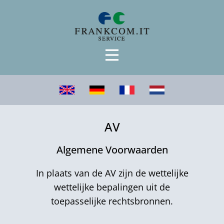
AV
Algemene Voorwaarden
In plaats van de AV zijn de wettelijke
wettelijke bepalingen uit de
toepasselijke rechtsbronnen.