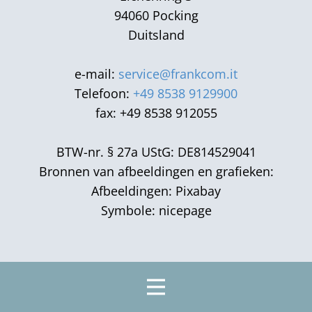
94060 Pocking
Duitsland
e-mail:
service@frankcom.it
Telefoon:
+49 8538 9129900
fax: +49 8538 912055
BTW-nr. § 27a UStG: DE814529041
Bronnen van afbeeldingen en grafieken:
Afbeeldingen: Pixabay
Symbole: nicepage