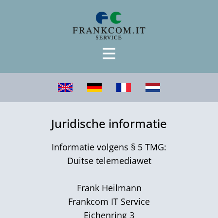
Juridische informatie
Informatie volgens § 5 TMG:
Duitse telemediawet
Frank Heilmann
Frankcom IT Service
Eichenring 3