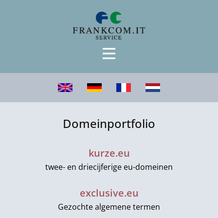
Domeinportfolio
kurze.eu
twee- en driecijferige eu-domeinen
exclusive.eu
Gezochte algemene termen