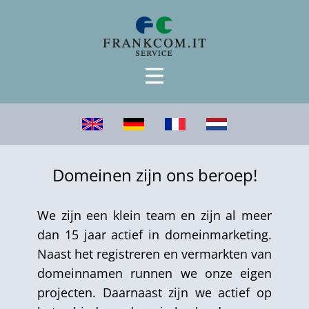
Domeinen zijn ons beroep!
We zijn een klein team en zijn al meer
dan 15 jaar actief in domeinmarketing.
Naast het registreren en vermarkten van
domeinnamen runnen we onze eigen
projecten. Daarnaast zijn we actief op