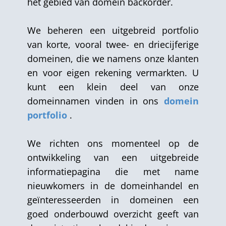
het gebied van domein backorder.
We beheren een uitgebreid portfolio
van korte, vooral twee- en driecijferige
domeinen, die we namens onze klanten
en voor eigen rekening vermarkten. U
kunt een klein deel van onze
domeinnamen vinden in ons
domein
portfolio
.
We richten ons momenteel op de
ontwikkeling van een uitgebreide
informatiepagina die met name
nieuwkomers in de domeinhandel en
geïnteresseerden in domeinen een
goed onderbouwd overzicht geeft van